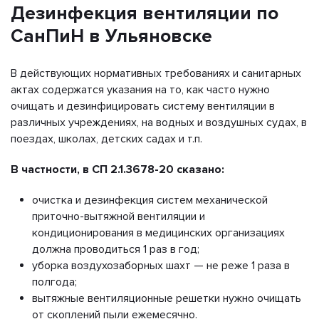
Дезинфекция вентиляции по
СанПиН в Ульяновске
В действующих нормативных требованиях и санитарных
актах содержатся указания на то, как часто нужно
очищать и дезинфицировать систему вентиляции в
различных учреждениях, на водных и воздушных судах, в
поездах, школах, детских садах и т.п.
В частности, в СП 2.1.3678-20 сказано:
очистка и дезинфекция систем механической
приточно-вытяжной вентиляции и
кондиционирования в медицинских организациях
должна проводиться 1 раз в год;
уборка воздухозаборных шахт — не реже 1 раза в
полгода;
вытяжные вентиляционные решетки нужно очищать
от скоплений пыли ежемесячно.