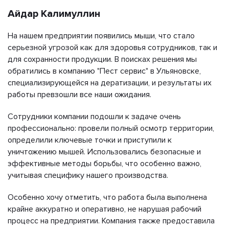
Айдар Калимуллин
На нашем предприятии появились мыши, что стало
серьезной угрозой как для здоровья сотрудников, так и
для сохранности продукции. В поисках решения мы
обратились в компанию "Пест сервис" в Ульяновске,
специализирующейся на дератизации, и результаты их
работы превзошли все наши ожидания.
Сотрудники компании подошли к задаче очень
профессионально: провели полный осмотр территории,
определили ключевые точки и приступили к
уничтожению мышей. Использовались безопасные и
эффективные методы борьбы, что особенно важно,
учитывая специфику нашего производства.
Особенно хочу отметить, что работа была выполнена
крайне аккуратно и оперативно, не нарушая рабочий
процесс на предприятии. Компания также предоставила