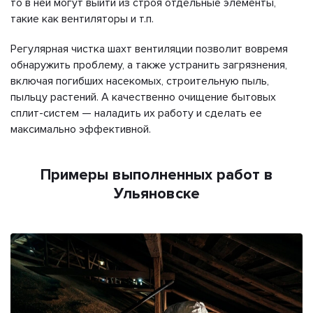
то в ней могут выйти из строя отдельные элементы,
такие как вентиляторы и т.п.
Регулярная чистка шахт вентиляции позволит вовремя
обнаружить проблему, а также устранить загрязнения,
включая погибших насекомых, строительную пыль,
пыльцу растений. А качественно очищение бытовых
сплит-систем — наладить их работу и сделать ее
максимально эффективной.
Примеры выполненных работ в
Ульяновске