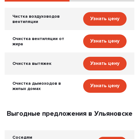
Чистка воздуховодов
Узнать цену
вентиляции
Очистка вентиляции от
Узнать цену
жира
Узнать цену
Очистка вытяжек
Очистка дымоходов в
Узнать цену
жилых домах
Выгодные предложения в Ульяновске
Соседям