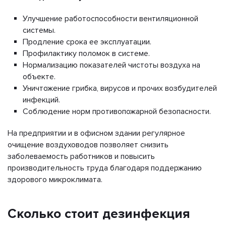
Улучшение работоспособности вентиляционной
системы.
Продление срока ее эксплуатации.
Профилактику поломок в системе.
Нормализацию показателей чистоты воздуха на
объекте.
Уничтожение грибка, вирусов и прочих возбудителей
инфекций.
Соблюдение норм противопожарной безопасности.
На предприятии и в офисном здании регулярное
очищение воздуховодов позволяет снизить
заболеваемость работников и повысить
производительность труда благодаря поддержанию
здорового микроклимата.
Сколько стоит дезинфекция