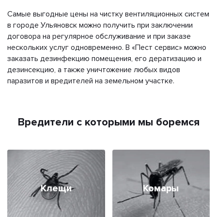
Самые выгодные цены на чистку вентиляционных систем
в городе Ульяновск можно получить при заключении
договора на регулярное обслуживание и при заказе
нескольких услуг одновременно. В «Пест сервис» можно
заказать дезинфекцию помещения, его дератизацию и
дезинсекцию, а также уничтожение любых видов
паразитов и вредителей на земельном участке.
Вредители с которыми мы боремся
Клещи
Комары