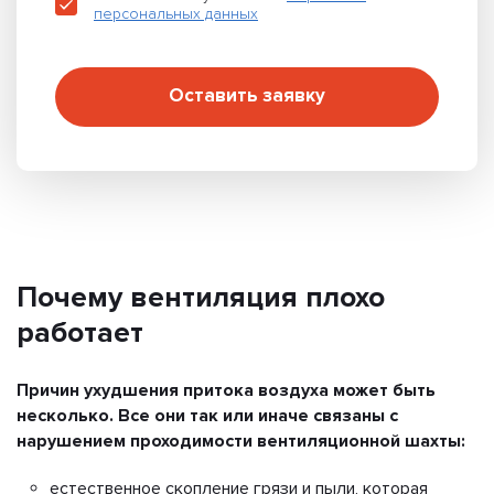
персональных данных
Оставить заявку
Почему вентиляция плохо
работает
Причин ухудшения притока воздуха может быть
несколько. Все они так или иначе связаны с
нарушением проходимости вентиляционной шахты:
естественное скопление грязи и пыли, которая