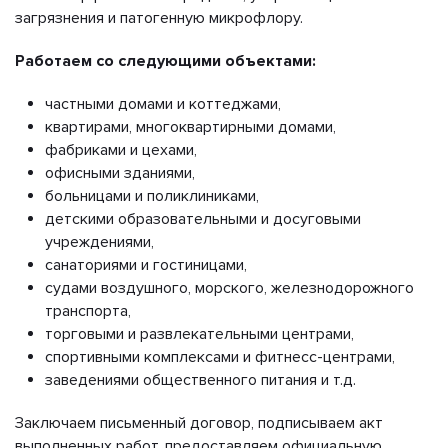
загрязнения и патогенную микрофлору.
Работаем со следующими объектами:
частными домами и коттеджами,
квартирами, многоквартирными домами,
фабриками и цехами,
офисными зданиями,
больницами и поликлиниками,
детскими образовательными и досуговыми
учреждениями,
санаториями и гостиницами,
судами воздушного, морского, железнодорожного
транспорта,
торговыми и развлекательными центрами,
спортивными комплексами и фитнесс-центрами,
заведениями общественного питания и т.д.
Заключаем письменный договор, подписываем акт
выполненных работ, предоставляем официальную