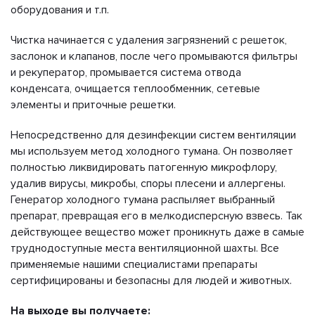
оборудования и т.п.
Чистка начинается с удаления загрязнений с решеток,
заслонок и клапанов, после чего промываются фильтры
и рекуператор, промывается система отвода
конденсата, очищается теплообменник, сетевые
элементы и приточные решетки.
Непосредственно для дезинфекции систем вентиляции
мы используем метод холодного тумана. Он позволяет
полностью ликвидировать патогенную микрофлору,
удалив вирусы, микробы, споры плесени и аллергены.
Генератор холодного тумана распыляет выбранный
препарат, превращая его в мелкодисперсную взвесь. Так
действующее вещество может проникнуть даже в самые
труднодоступные места вентиляционной шахты. Все
применяемые нашими специалистами препараты
сертифицированы и безопасны для людей и животных.
На выходе вы получаете: