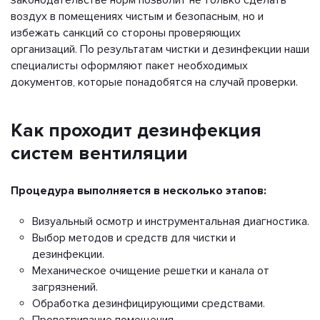
воздух в помещениях чистым и безопасным, но и
избежать санкций со стороны проверяющих
организаций. По результатам чистки и дезинфекции наши
специалисты оформляют пакет необходимых
документов, которые понадобятся на случай проверки.
Как проходит дезинфекция
систем вентиляции
Процедура выполняется в несколько этапов:
Визуальный осмотр и инструментальная диагностика.
Выбор методов и средств для чистки и
дезинфекции.
Механическое очищение решетки и канала от
загрязнений.
Обработка дезинфицирующими средствами.
Проветривание помещения.