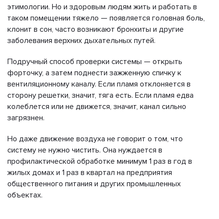
этимологии. Но и здоровым людям жить и работать в
таком помещении тяжело — появляется головная боль,
клонит в сон, часто возникают бронхиты и другие
заболевания верхних дыхательных путей.
Подручный способ проверки системы — открыть
форточку, а затем поднести зажженную спичку к
вентиляционному каналу. Если пламя отклоняется в
сторону решетки, значит, тяга есть. Если пламя едва
колеблется или не движется, значит, канал сильно
загрязнен.
Но даже движение воздуха не говорит о том, что
систему не нужно чистить. Она нуждается в
профилактической обработке минимум 1 раз в год в
жилых домах и 1 раз в квартал на предприятия
общественного питания и других промышленных
объектах.