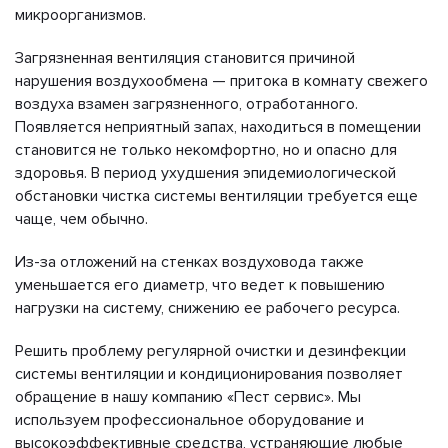
микроорганизмов.
Загрязненная вентиляция становится причиной
нарушения воздухообмена — притока в комнату свежего
воздуха взамен загрязненного, отработанного.
Появляется неприятный запах, находиться в помещении
становится не только некомфортно, но и опасно для
здоровья. В период ухудшения эпидемиологической
обстановки чистка системы вентиляции требуется еще
чаще, чем обычно.
Из-за отложений на стенках воздуховода также
уменьшается его диаметр, что ведет к повышению
нагрузки на систему, снижению ее рабочего ресурса.
Решить проблему регулярной очистки и дезинфекции
системы вентиляции и кондиционирования позволяет
обращение в нашу компанию «Пест сервис». Мы
используем профессиональное оборудование и
высокоэффективные средства, устраняющие любые