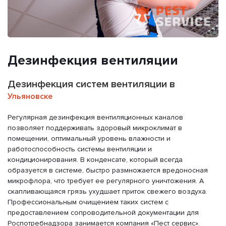
Дезинфекция вентиляции
Дезинфекция систем вентиляции в
Ульяновске
Регулярная дезинфекция вентиляционных каналов
позволяет поддерживать здоровый микроклимат в
помещении, оптимальный уровень влажности и
работоспособность системы вентиляции и
кондиционирования. В конденсате, который всегда
образуется в системе, быстро размножается вредоносная
микрофлора, что требует ее регулярного уничтожения. А
скапливающаяся грязь ухудшает приток свежего воздуха.
Профессиональным очищением таких систем с
предоставлением сопроводительной документации для
Роспотребнадзора занимается компания «Пест сервис».