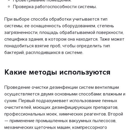
Проверка работоспособности системы.
При выборе способа обработки учитывается тип
системы, ее оснащенность оборудованием, степень
загрязненности, площадь обрабатываемой поверхности,
специфика здания, в котором она находится. Таже может
понадобиться взятие проб, чтобы определить тип
бактерий, расплодившихся в системе.
Какие методы используются
Проведение очистки дезинфекции систем вентиляции
осуществляется двумя основными способами: влажным и
сухим. Первый подразумевает использование пенных
очистителей, моющих дезинфицирующих препаратов,
профессиональных моек, химических реагентов. Второй
— применение промышленных вакуумных пылесосов,
механических щеточных машин, компрессорного