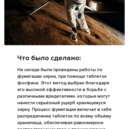
Что было сделано:
На складе были проведены работы по
фумигации зерна, при помощи таблеток
фосфина. Этот метод выбран благодаря
его высокой эффективности в борьбе с
различными вредителями, которые могут
нанести серьёзный ущерб хранящемуся
зерну. Процесс фумигации включал в себя
распределение таблеток по всему объёму
хранилища, обеспечивая равномерное