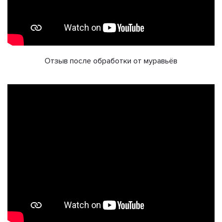
Отзыв после обработки от муравьёв