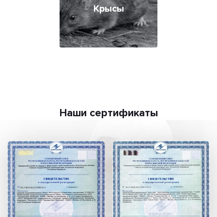
Крысы
Наши сертификаты