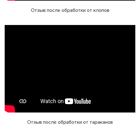
Отзыв после обработки от клопов
Отзыв после обработки от тараканов