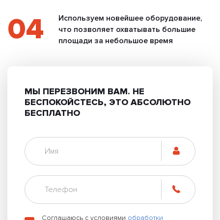
04
Используем новейшее оборудование,
что позволяет охватывать большие
площади за небольшое время
МЫ ПЕРЕЗВОНИМ ВАМ.
НЕ
БЕСПОКОЙСТЕСЬ, ЭТО АБСОЛЮТНО
БЕСПЛАТНО
Соглашаюсь с условиями
обработки