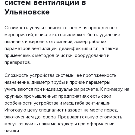
систем вентиляции в
Ульяновске
Стоимость услуги зависит от перечня проведенных
мероприятий, в числе которых может быть удаление
пылевых и жировых отложений, замер рабочих
параметров вентиляции, дезинфекция и т.п., а также
применяемых методов очистки, оборудования и
препаратов.
Сложность устройства системы, ее протяженность,
назначение, диаметр трубы и прочие параметры
учитываются при индивидуальном расчете. К примеру, на
крупных промышленных предприятиях есть свои
особенности устройства и масштаба вентиляции.
Итоговую цену специалист назовет на месте перед
заключением договора. Предварительную стоимость
могут озвучить наши менеджеры при оформлении
заявки.