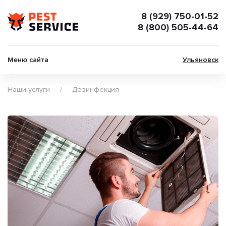
8 (929) 750-01-52
8 (800) 505-44-64
Меню сайта
Ульяновск
Наши услуги
Дезинфекция