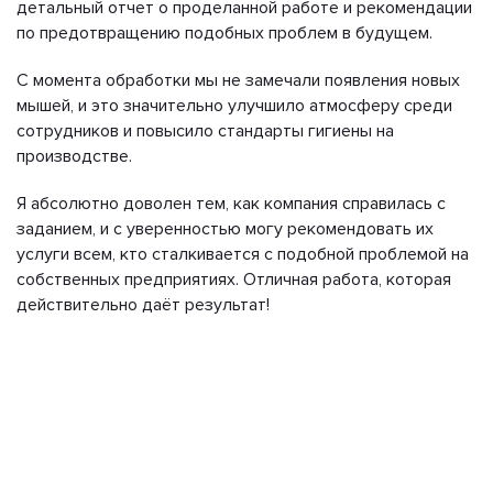
детальный отчет о проделанной работе и рекомендации
по предотвращению подобных проблем в будущем.
С момента обработки мы не замечали появления новых
мышей, и это значительно улучшило атмосферу среди
сотрудников и повысило стандарты гигиены на
производстве.
Я абсолютно доволен тем, как компания справилась с
заданием, и с уверенностью могу рекомендовать их
услуги всем, кто сталкивается с подобной проблемой на
собственных предприятиях. Отличная работа, которая
действительно даёт результат!