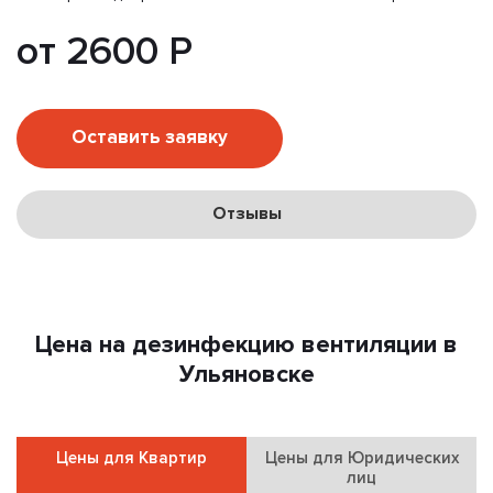
от 2600 Р
Оставить заявку
Отзывы
Цена на дезинфекцию вентиляции в
Ульяновске
Цены для Квартир
Цены для Юридических
лиц