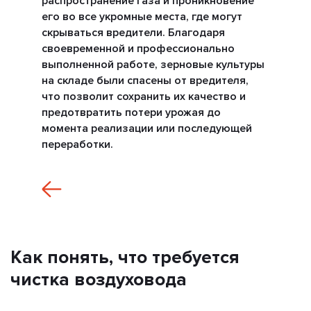
распространение газа и проникновение
его во все укромные места, где могут
скрываться вредители. Благодаря
своевременной и профессионально
выполненной работе, зерновые культуры
на складе были спасены от вредителя,
что позволит сохранить их качество и
предотвратить потери урожая до
момента реализации или последующей
переработки.
Как понять, что требуется
чистка воздуховода