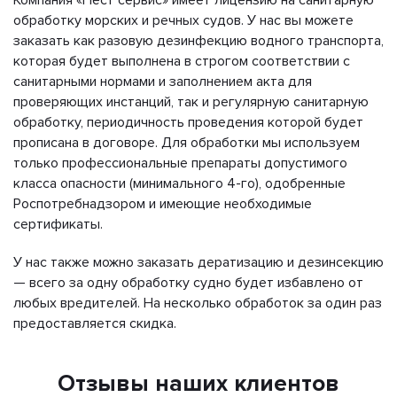
обработку морских и речных судов. У нас вы можете
заказать как разовую дезинфекцию водного транспорта,
которая будет выполнена в строгом соответствии с
санитарными нормами и заполнением акта для
проверяющих инстанций, так и регулярную санитарную
обработку, периодичность проведения которой будет
прописана в договоре. Для обработки мы используем
только профессиональные препараты допустимого
класса опасности (минимального 4-го), одобренные
Роспотребнадзором и имеющие необходимые
сертификаты.
У нас также можно заказать дератизацию и дезинсекцию
— всего за одну обработку судно будет избавлено от
любых вредителей. На несколько обработок за один раз
предоставляется скидка.
Отзывы наших клиентов