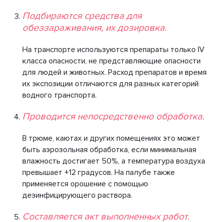
Подбираются средства для
обеззараживания, их дозировка.
На транспорте используются препараты только IV
класса опасности, не представляющие опасности
для людей и животных. Расход препаратов и время
их экспозиции отличаются для разных категорий
водного транспорта.
Проводится непосредственно обработка.
В трюме, каютах и других помещениях это может
быть аэрозольная обработка, если минимальная
влажность достигает 50%, а температура воздуха
превышает +12 градусов. На палубе также
применяется орошение с помощью
дезинфицирующего раствора.
Составляется акт выполненных работ.