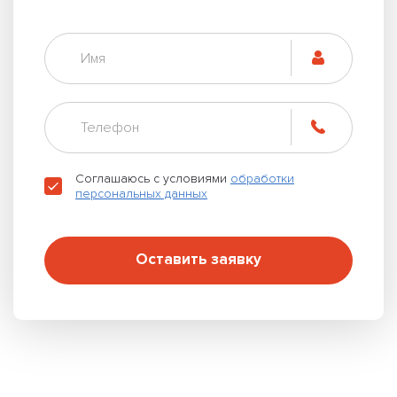
Соглашаюсь с условиями
обработки
персональных данных
Оставить заявку