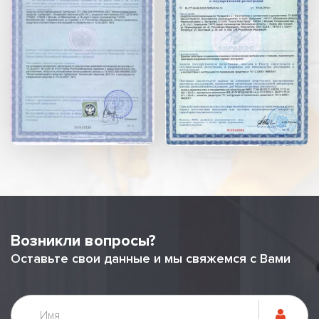
Возникли вопросы?
Оставьте свои данные и мы свяжемся с Вами