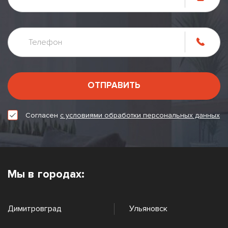
ОТПРАВИТЬ
Согласен
с условиями обработки персональных данных
Мы в городах:
Димитровград
Ульяновск