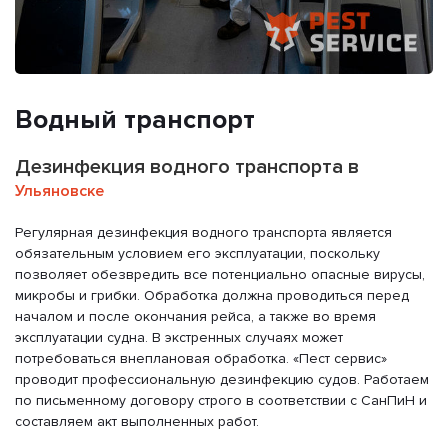
Водный транспорт
Дезинфекция водного транспорта в
Ульяновске
Регулярная дезинфекция водного транспорта является
обязательным условием его эксплуатации, поскольку
позволяет обезвредить все потенциально опасные вирусы,
микробы и грибки. Обработка должна проводиться перед
началом и после окончания рейса, а также во время
эксплуатации судна. В экстренных случаях может
потребоваться внеплановая обработка. «Пест сервис»
проводит профессиональную дезинфекцию судов. Работаем
по письменному договору строго в соответствии с СанПиН и
составляем акт выполненных работ.