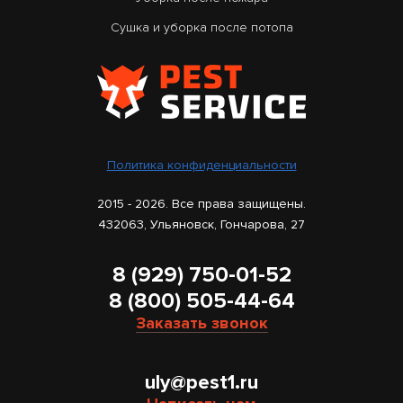
Сушка и уборка после потопа
Политика конфиденциальности
2015 - 2026. Все права защищены.
432063, Ульяновск, Гончарова, 27
8 (929) 750-01-52
8 (800) 505-44-64
Заказать звонок
uly@pest1.ru