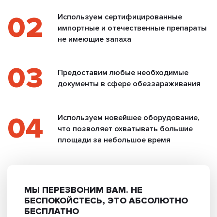
02
Используем сертифицированные
импортные и отечественные препараты
не имеющие запаха
03
Предоставим любые необходимые
документы в сфере обеззараживания
04
Используем новейшее оборудование,
что позволяет охватывать большие
площади за небольшое время
МЫ ПЕРЕЗВОНИМ ВАМ.
НЕ
БЕСПОКОЙСТЕСЬ, ЭТО АБСОЛЮТНО
БЕСПЛАТНО