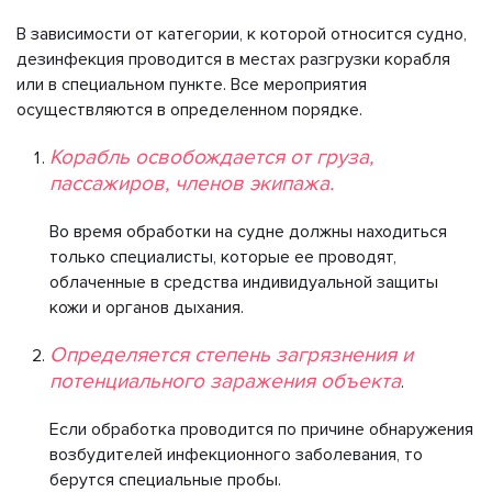
В зависимости от категории, к которой относится судно,
дезинфекция проводится в местах разгрузки корабля
или в специальном пункте. Все мероприятия
осуществляются в определенном порядке.
Корабль освобождается от груза,
пассажиров, членов экипажа.
Во время обработки на судне должны находиться
только специалисты, которые ее проводят,
облаченные в средства индивидуальной защиты
кожи и органов дыхания.
Определяется степень загрязнения и
потенциального заражения объекта
.
Если обработка проводится по причине обнаружения
возбудителей инфекционного заболевания, то
берутся специальные пробы.