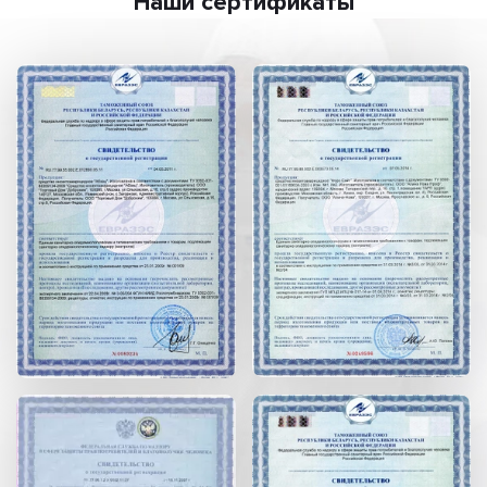
Наши сертификаты