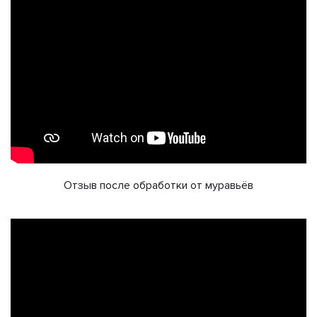
Отзыв после обработки от муравьёв