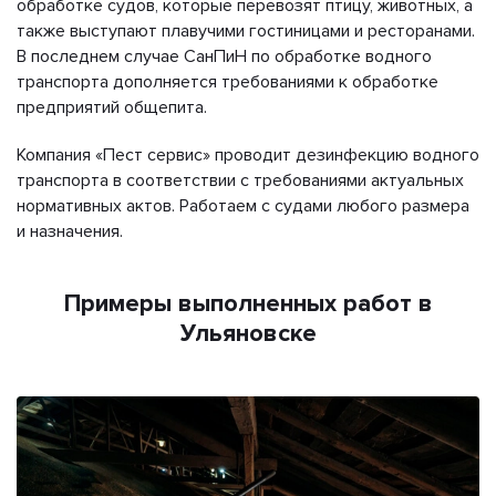
обработке судов, которые перевозят птицу, животных, а
также выступают плавучими гостиницами и ресторанами.
В последнем случае СанПиН по обработке водного
транспорта дополняется требованиями к обработке
предприятий общепита.
Компания «Пест сервис» проводит дезинфекцию водного
транспорта в соответствии с требованиями актуальных
нормативных актов. Работаем с судами любого размера
и назначения.
Примеры выполненных работ в
Ульяновске