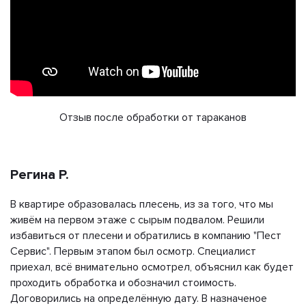
Отзыв после обработки от тараканов
Регина Р.
В квартире образовалась плесень, из за того, что мы
живём на первом этаже с сырым подвалом. Решили
избавиться от плесени и обратились в компанию "Пест
Сервис". Первым этапом был осмотр. Специалист
приехал, всё внимательно осмотрел, объяснил как будет
проходить обработка и обозначил стоимость.
Договорились на определённую дату. В назначеное