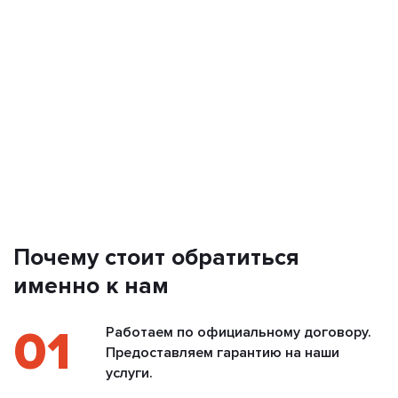
Почему стоит обратиться
именно к нам
01
Работаем по официальному договору.
Предоставляем гарантию на наши
услуги.