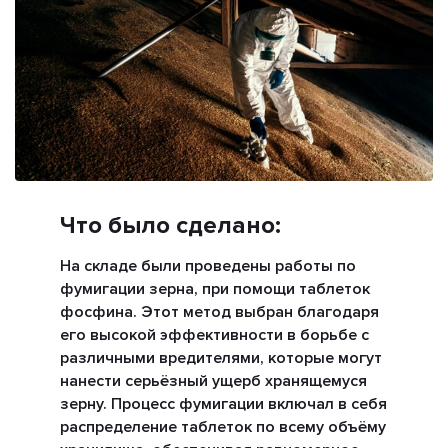
Что было сделано:
На складе были проведены работы по
фумигации зерна, при помощи таблеток
фосфина. Этот метод выбран благодаря
его высокой эффективности в борьбе с
различными вредителями, которые могут
нанести серьёзный ущерб хранящемуся
зерну. Процесс фумигации включал в себя
распределение таблеток по всему объёму