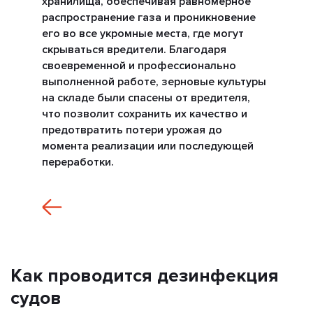
хранилища, обеспечивая равномерное
распространение газа и проникновение
его во все укромные места, где могут
скрываться вредители. Благодаря
своевременной и профессионально
выполненной работе, зерновые культуры
на складе были спасены от вредителя,
что позволит сохранить их качество и
предотвратить потери урожая до
момента реализации или последующей
переработки.
Как проводится дезинфекция
судов