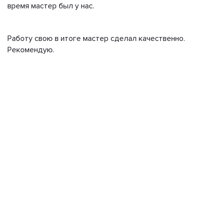
время мастер был у нас.
Работу свою в итоге мастер сделал качественно.
Рекомендую.