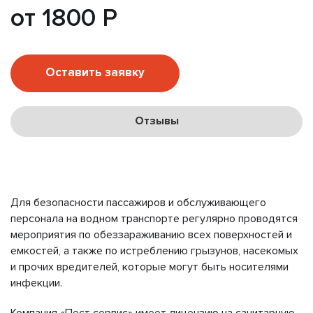
от 1800 Р
Оставить заявку
Отзывы
Для безопасности пассажиров и обслуживающего
персонала на водном транспорте регулярно проводятся
мероприятия по обеззараживанию всех поверхностей и
емкостей, а также по истреблению грызунов, насекомых
и прочих вредителей, которые могут быть носителями
инфекции.
Компания «Пест сервис» имеет лицензию на санитарную