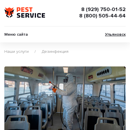
8 (929) 750-01-52
8 (800) 505-44-64
Меню сайта
Ульяновск
Наши услуги
Дезинфекция