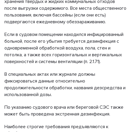
хранения твердых и жидких коммунальных отходов
после выгрузки содержимого. Все места общественного
пользования, включая бассейны (если они есть)
подвергаются ежедневному обеззараживанию.
Если в судовом помещении находился инфицированный
больной, после его убытия требуется дезинфекция с
одновременной обработкой воздуха, пола, стен и
потолка, а также всех горизонтальных и вертикальных
поверхностей и системы вентиляции (п. 2.1.71).
В специальных актах или журнале должны
фиксироваться данные относительно
продолжительности обработки, названия дезсредства и
использованной дозы.
По указанию судового врача или береговой СЭС также
может быть проведена экстренная дезинфекция.
Наиболее строгие требования предъявляются к