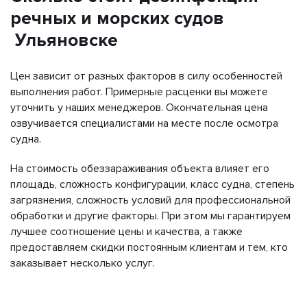
речных и морских судов
Ульяновске
Цен зависит от разных факторов в силу особенностей
выполнения работ. Примерные расценки вы можете
уточнить у наших менеджеров. Окончательная цена
озвучивается специалистами на месте после осмотра
судна.
На стоимость обеззараживания объекта влияет его
площадь, сложность конфигурации, класс судна, степень
загрязнения, сложность условий для профессиональной
обработки и другие факторы. При этом мы гарантируем
лучшее соотношение цены и качества, а также
предоставляем скидки постоянным клиентам и тем, кто
заказывает несколько услуг.