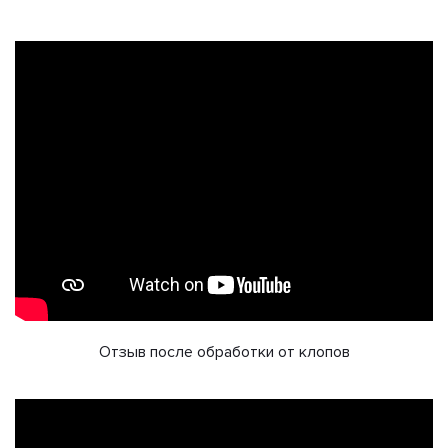
Отзыв после обработки от клопов