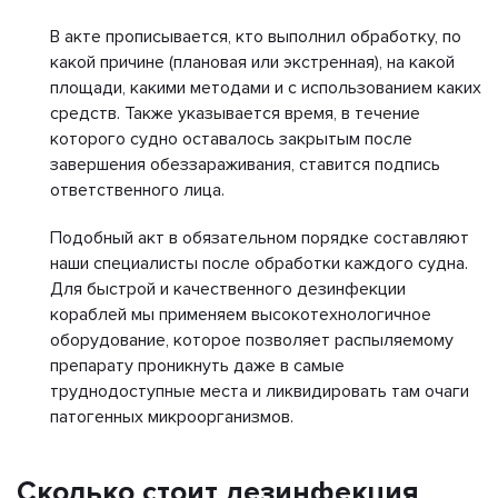
В акте прописывается, кто выполнил обработку, по
какой причине (плановая или экстренная), на какой
площади, какими методами и с использованием каких
средств. Также указывается время, в течение
которого судно оставалось закрытым после
завершения обеззараживания, ставится подпись
ответственного лица.
Подобный акт в обязательном порядке составляют
наши специалисты после обработки каждого судна.
Для быстрой и качественного дезинфекции
кораблей мы применяем высокотехнологичное
оборудование, которое позволяет распыляемому
препарату проникнуть даже в самые
труднодоступные места и ликвидировать там очаги
патогенных микроорганизмов.
Сколько стоит дезинфекция