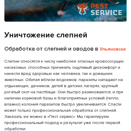
Уничтожение слепней
Обработка от слепней и оводов в
Ульяновске
Слепни относятся к числу наиболее опасных кровососущих
насекомых, способных причинить ощутимый дискомфорт и
нанести вред здоровью как человека, так и домашних
животных. Обитая вблизи водоемов, паразиты нападают на
отдыхающих, дачников, детей в детских лагерях, крупный
рогатый скот на пастбище. Они быстро размножаются, и при
наличии кормовой базы и благоприятных условий (тепло,
влажно) колония паразитов быстро увеличивается. Спасти
может только профессиональная обработка от слепней.
Заказать ее можно в «Пест сервис». Мы гарантируем
профессиональный подход и результат уже после первой
обработки.