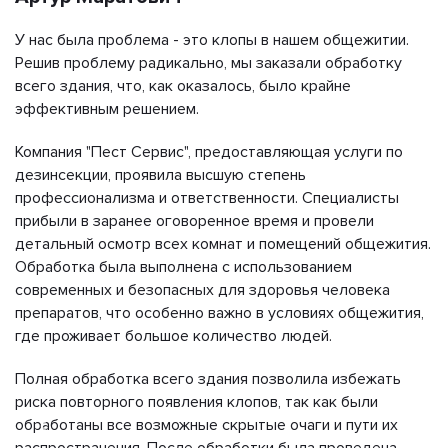
У нас была проблема - это клопы в нашем общежитии.
Решив проблему радикально, мы заказали обработку
всего здания, что, как оказалось, было крайне
эффективным решением.
Компания "Пест Сервис", предоставляющая услуги по
дезинсекции, проявила высшую степень
профессионализма и ответственности. Специалисты
прибыли в заранее оговоренное время и провели
детальный осмотр всех комнат и помещений общежития.
Обработка была выполнена с использованием
современных и безопасных для здоровья человека
препаратов, что особенно важно в условиях общежития,
где проживает большое количество людей.
Полная обработка всего здания позволила избежать
риска повторного появления клопов, так как были
обработаны все возможные скрытые очаги и пути их
распространения. После обработки была проведена