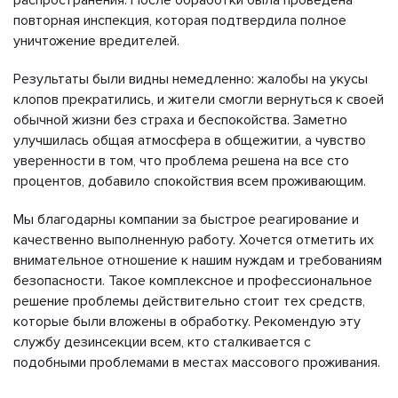
повторная инспекция, которая подтвердила полное
уничтожение вредителей.
Результаты были видны немедленно: жалобы на укусы
клопов прекратились, и жители смогли вернуться к своей
обычной жизни без страха и беспокойства. Заметно
улучшилась общая атмосфера в общежитии, а чувство
уверенности в том, что проблема решена на все сто
процентов, добавило спокойствия всем проживающим.
Мы благодарны компании за быстрое реагирование и
качественно выполненную работу. Хочется отметить их
внимательное отношение к нашим нуждам и требованиям
безопасности. Такое комплексное и профессиональное
решение проблемы действительно стоит тех средств,
которые были вложены в обработку. Рекомендую эту
службу дезинсекции всем, кто сталкивается с
подобными проблемами в местах массового проживания.