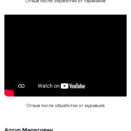
Отзыв после обработки от тараканов
Отзыв после обработки от муравьёв
Артур Маратович