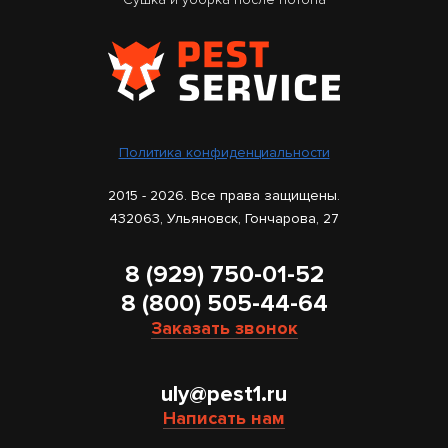
Политика конфиденциальности
2015 - 2026. Все права защищены.
432063, Ульяновск, Гончарова, 27
8 (929) 750-01-52
8 (800) 505-44-64
Заказать звонок
uly@pest1.ru
Написать нам