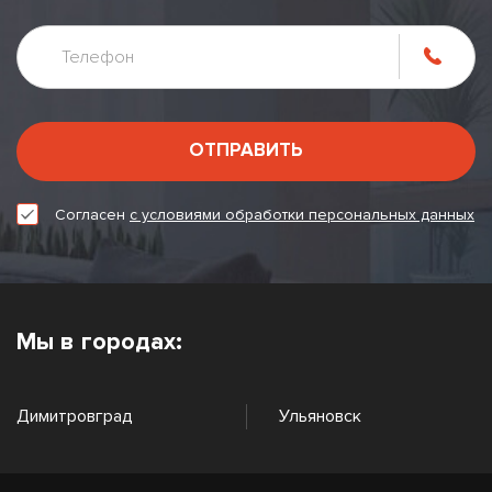
ОТПРАВИТЬ
Согласен
с условиями обработки персональных данных
Мы в городах:
Димитровград
Ульяновск