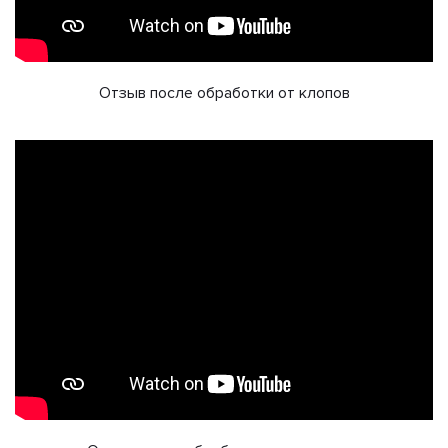
Отзыв после обработки от клопов