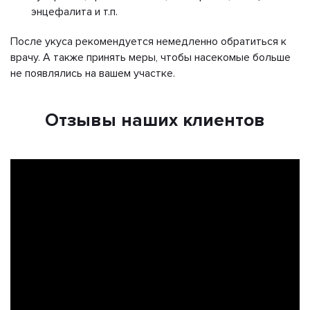
энцефалита и т.п.
После укуса рекомендуется немедленно обратиться к
врачу. А также принять меры, чтобы насекомые больше
не появлялись на вашем участке.
Отзывы наших клиентов