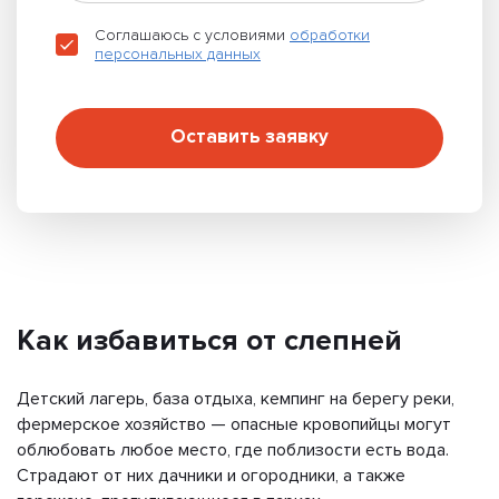
Соглашаюсь с условиями
обработки
персональных данных
Оставить заявку
Как избавиться от слепней
Детский лагерь, база отдыха, кемпинг на берегу реки,
фермерское хозяйство — опасные кровопийцы могут
облюбовать любое место, где поблизости есть вода.
Страдают от них дачники и огородники, а также