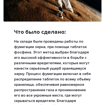
Что было сделано:
На складе были проведены работы по
фумигации зерна, при помощи таблеток
фосфина. Этот метод выбран благодаря
его высокой эффективности в борьбе с
различными вредителями, которые могут
нанести серьёзный ущерб хранящемуся
зерну. Процесс фумигации включал в себя
распределение таблеток по всему объёму
хранилища, обеспечивая равномерное
распространение газа и проникновение
его во все укромные места, где могут
скрываться вредители. Благодаря