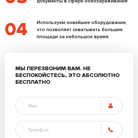
документы в сфере обеззараживания
04
Используем новейшее оборудование,
что позволяет охватывать большие
площади за небольшое время
МЫ ПЕРЕЗВОНИМ ВАМ.
НЕ
БЕСПОКОЙСТЕСЬ, ЭТО АБСОЛЮТНО
БЕСПЛАТНО