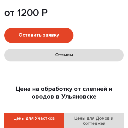
от 1200 Р
Оставить заявку
Отзывы
Цена на обработку от слепней и
оводов в Ульяновске
Цены для Участков
Цены для Домов и
Коттеджей