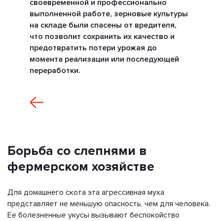
своевременной и профессионально
выполненной работе, зерновые культуры
на складе были спасены от вредителя,
что позволит сохранить их качество и
предотвратить потери урожая до
момента реализации или последующей
переработки.
Борьба со слепнями в
фермерском хозяйстве
Для домашнего скота эта агрессивная муха
представляет не меньшую опасность, чем для человека.
Ее болезненные укусы вызывают беспокойство