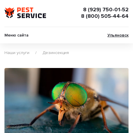
8 (929) 750-01-52
8 (800) 505-44-64
Меню сайта
Ульяновск
Наши услуги
Дезинсекция