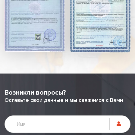
Возникли вопросы?
Оставьте свои данные и мы свяжемся с Вами