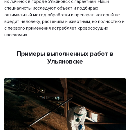
их личинок в городе Ульяновск с гарантией. Наши
специалисты исследуют объект и подбираю
оптимальный метод обработки и препарат, который не
вредит человеку, растениям и животным, но полностью и
с первого применения истребляет кровососущих
насекомых.
Примеры выполненных работ в
Ульяновске