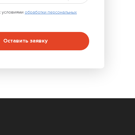
с условиями
обработки персональных
Оставить заявку