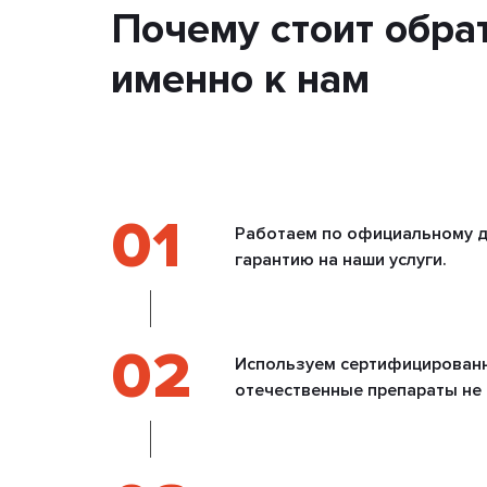
Почему стоит обра
именно к нам
01
Работаем по официальному д
гарантию на наши услуги.
02
Используем сертифицирован
отечественные препараты не