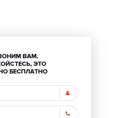
ВОНИМ ВАМ.
КОЙСТЕСЬ, ЭТО
НО БЕСПЛАТНО