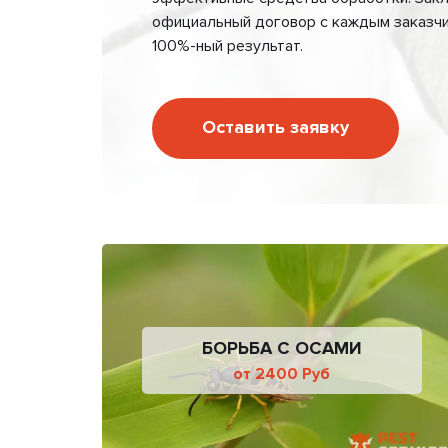
официальный договор с каждым заказчи
100%-ный результат.
Оставить заявку
БОРЬБА С ОСАМИ
от 2400 Руб