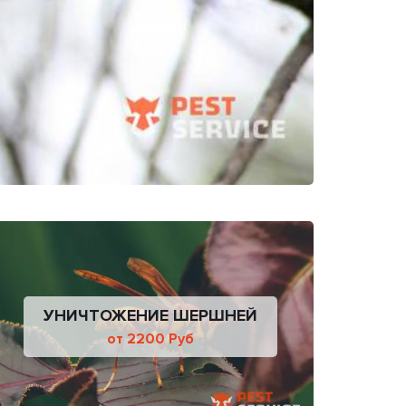
УНИЧТОЖЕНИЕ ШЕРШНЕЙ
от 2200 Руб