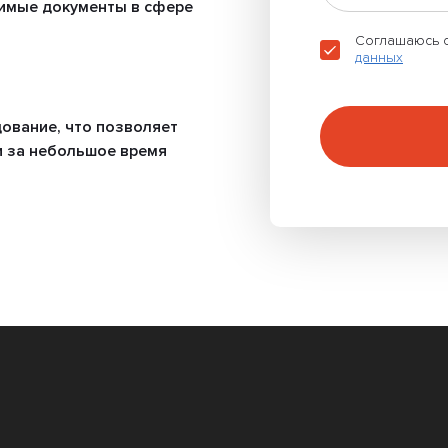
имые документы в сфере
Соглашаюсь 
данных
ование, что позволяет
 за небольшое время