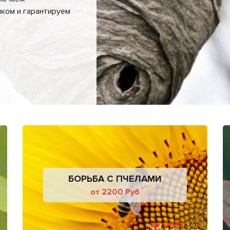
ком и гарантируем
БОРЬБА С ПЧЕЛАМИ
от 2200 Руб