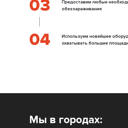
03
Предоставим любые необход
обеззараживания
04
Используем новейшее оборуд
охватывать большие площади
Мы в городах: